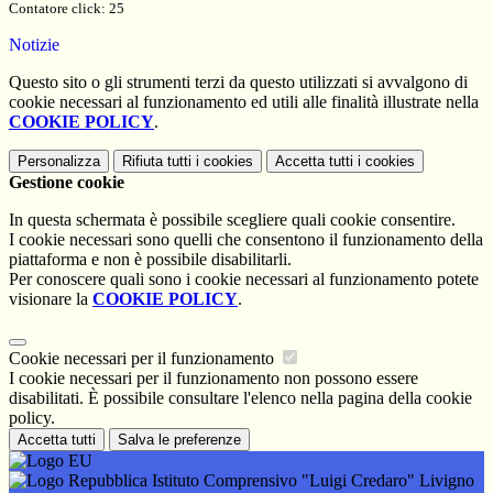
Contatore click: 25
Notizie
Questo sito o gli strumenti terzi da questo utilizzati si avvalgono di
cookie necessari al funzionamento ed utili alle finalità illustrate nella
COOKIE POLICY
.
Personalizza
Rifiuta tutti
i cookies
Accetta tutti
i cookies
Gestione cookie
In questa schermata è possibile scegliere quali cookie consentire.
I cookie necessari sono quelli che consentono il funzionamento della
piattaforma e non è possibile disabilitarli.
Per conoscere quali sono i cookie necessari al funzionamento potete
visionare la
COOKIE POLICY
.
Cookie necessari per il funzionamento
I cookie necessari per il funzionamento non possono essere
disabilitati. È possibile consultare l'elenco nella pagina della cookie
policy.
Accetta tutti
Salva le preferenze
Istituto Comprensivo "Luigi Credaro" Livigno