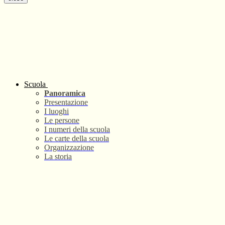
Scuola
Panoramica
Presentazione
I luoghi
Le persone
I numeri della scuola
Le carte della scuola
Organizzazione
La storia