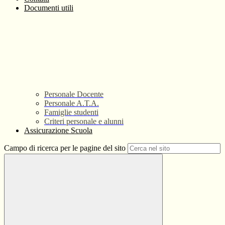
Documenti utili
Personale Docente
Personale A.T.A.
Famiglie studenti
Criteri personale e alunni
Assicurazione Scuola
Campo di ricerca per le pagine del sito