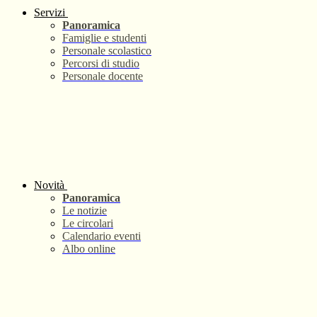
Servizi
Panoramica
Famiglie e studenti
Personale scolastico
Percorsi di studio
Personale docente
Novità
Panoramica
Le notizie
Le circolari
Calendario eventi
Albo online