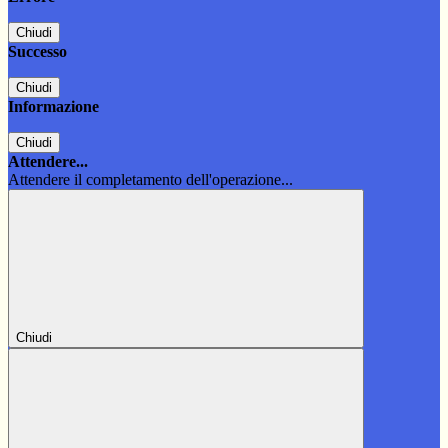
Chiudi
Successo
Chiudi
Informazione
Chiudi
Attendere...
Attendere il completamento dell'operazione...
Chiudi