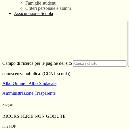
Famiglie studenti
Criteri personale e alunni
Assicurazione Scuola
Campo di ricerca per le pagine del sito
conoscenza pubblica.
(CCNL scuola).
Albo Online - Albo Sindacale
Amministrazione Trasparente
Allegati
RICORS FERIE NON GODUTE
File PDF