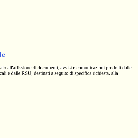
le
to all'affissione di documenti, avvisi e comunicazioni prodotti dalle
li e dalle RSU, destinati a seguito di specifica richiesta, alla