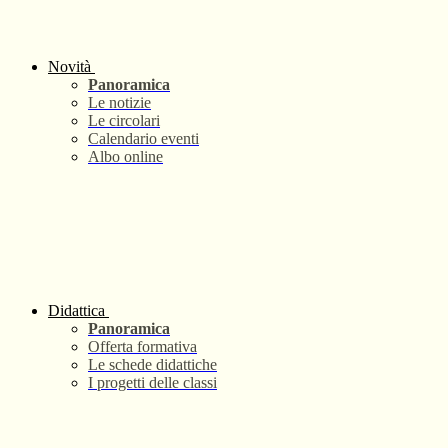
Novità
Panoramica
Le notizie
Le circolari
Calendario eventi
Albo online
Didattica
Panoramica
Offerta formativa
Le schede didattiche
I progetti delle classi