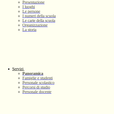
Presentazione
I luoghi
Le persone
I numeri della scuola
Le carte della scuola
Organizzazione
La storia
Servizi
Panoramica
Famiglie e studenti
Personale scolastico
Percorsi di studio
Personale docente