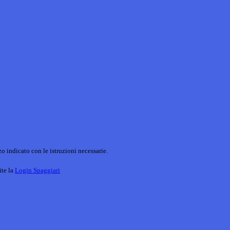
o indicato con le istruzioni necessarie.
ite la
Login Spaggiari