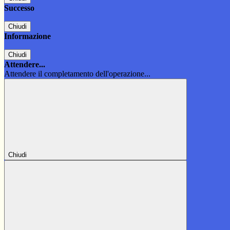
Successo
Chiudi
Informazione
Chiudi
Attendere...
Attendere il completamento dell'operazione...
Chiudi