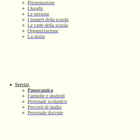
Presentazione
I luoghi
Le persone
I numeri della scuola
Le carte della scuola
Organizzazione
La storia
Servizi
Panoramica
Famiglie e studenti
Personale scolastico
Percorsi di studio
Personale docente