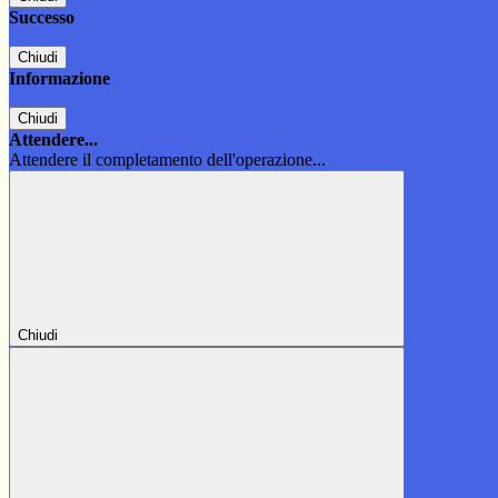
Successo
Chiudi
Informazione
Chiudi
Attendere...
Attendere il completamento dell'operazione...
Chiudi