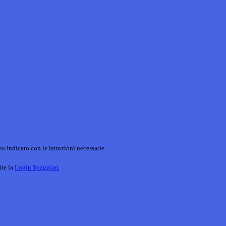
o indicato con le istruzioni necessarie.
ite la
Login Spaggiari