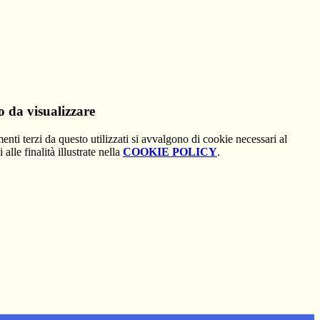
 da visualizzare
menti terzi da questo utilizzati si avvalgono di cookie necessari al
alle finalità illustrate nella
COOKIE POLICY
.