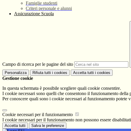
Famiglie studenti
Criteri personale e alunni
Assicurazione Scuola
Campo di ricerca per le pagine del sito
Personalizza
Rifiuta tutti
i cookies
Accetta tutti
i cookies
Gestione cookie
In questa schermata è possibile scegliere quali cookie consentire.
I cookie necessari sono quelli che consentono il funzionamento della pi
Per conoscere quali sono i cookie necessari al funzionamento potete v
Cookie necessari per il funzionamento
I cookie necessari per il funzionamento non possono essere disabilitati.
Accetta tutti
Salva le preferenze