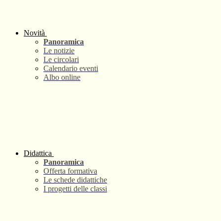
Novità
Panoramica
Le notizie
Le circolari
Calendario eventi
Albo online
Didattica
Panoramica
Offerta formativa
Le schede didattiche
I progetti delle classi